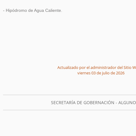
-
Hipódromo de Agua Caliente.
Actualizado por el administrador del Sitio W
viernes 03 de julio de 2026
SECRETARÍA DE GOBERNACIÓN - ALGUN