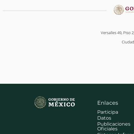
Versalles 49, Piso 2
Ciudad