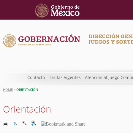
Contacto
Tarifas Vigentes
Atención al Juego Comp
HOME
> ORIENTACIÓN
Orientación