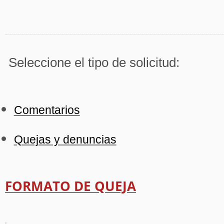
Seleccione el tipo de solicitud:
Comentarios
Quejas y denuncias
FORMATO DE QUEJA