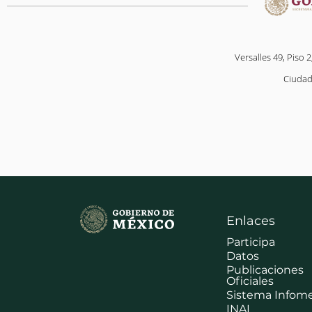
Versalles 49, Piso 2
Ciudad