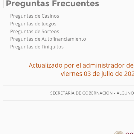
Preguntas Frecuentes
Preguntas de Casinos
Preguntas de Juegos
Preguntas de Sorteos
Preguntas de Autofinanciamiento
Preguntas de Finiquitos
Actualizado por el administrador del
viernes 03 de julio de 20
SECRETARÍA DE GOBERNACIÓN - ALGUN