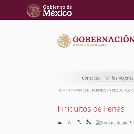
Contacto
Tarifas Vigente
HOME
>
TRÁMITES DE PERMISOS
>
REQUISITOS A
Finiquitos de Ferias