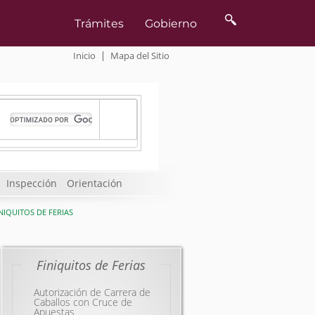
Inicio
|
Mapa del Sitio
Inspección
Orientación
NIQUITOS DE FERIAS
Finiquitos de Ferias
Autorización de Carrera de
Caballos con Cruce de
Apuestas