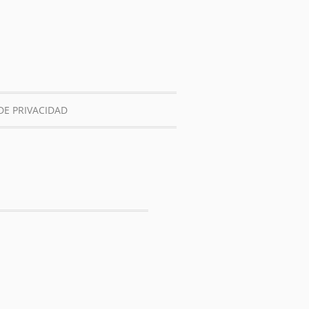
DE PRIVACIDAD